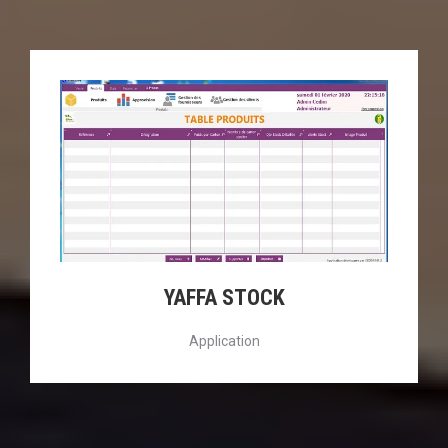
YAFFA STOCK
Application