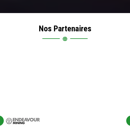
Nos Partenaires