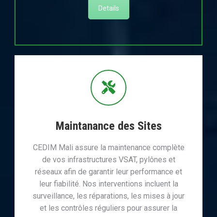
Details
Maintanance des Sites
CEDIM Mali assure la maintenance complète
de vos infrastructures VSAT, pylônes et
réseaux afin de garantir leur performance et
leur fiabilité. Nos interventions incluent la
surveillance, les réparations, les mises à jour
et les contrôles réguliers pour assurer la