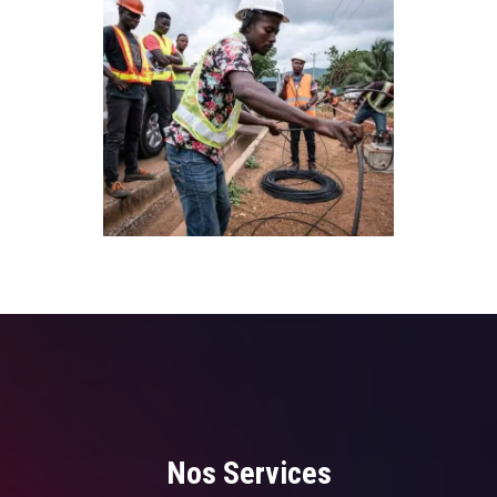
Nos Services