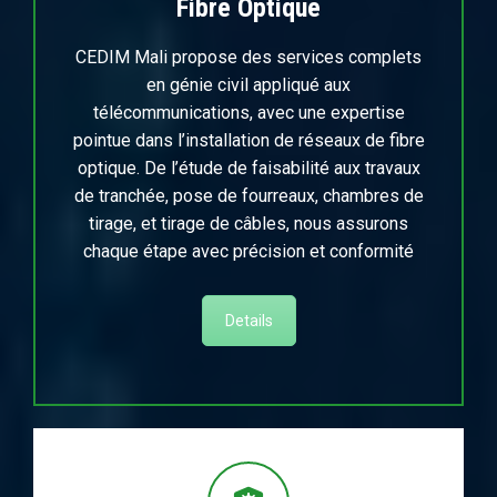
Fibre Optique
CEDIM Mali propose des services complets
en génie civil appliqué aux
télécommunications, avec une expertise
pointue dans l’installation de réseaux de fibre
optique. De l’étude de faisabilité aux travaux
de tranchée, pose de fourreaux, chambres de
tirage, et tirage de câbles, nous assurons
chaque étape avec précision et conformité
Details