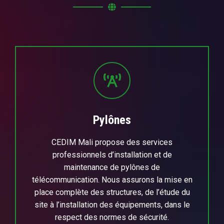
Pylônes
CEDIM Mali propose des services
professionnels d’installation et de
maintenance de pylônes de
télécommunication. Nous assurons la mise en
place complète des structures, de l’étude du
site à l’installation des équipements, dans le
respect des normes de sécurité.