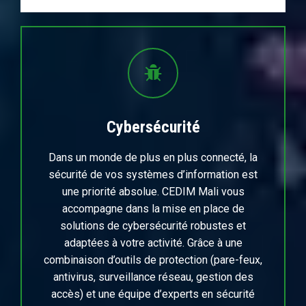
Cybersécurité
Dans un monde de plus en plus connecté, la
sécurité de vos systèmes d’information est
une priorité absolue. CEDIM Mali vous
accompagne dans la mise en place de
solutions de cybersécurité robustes et
adaptées à votre activité. Grâce à une
combinaison d’outils de protection (pare-feux,
antivirus, surveillance réseau, gestion des
accès) et une équipe d’experts en sécurité