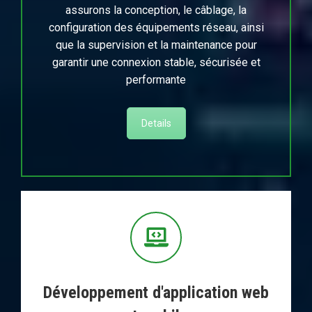
assurons la conception, le câblage, la
configuration des équipements réseau, ainsi
que la supervision et la maintenance pour
garantir une connexion stable, sécurisée et
performante
Details
Développement d'application web