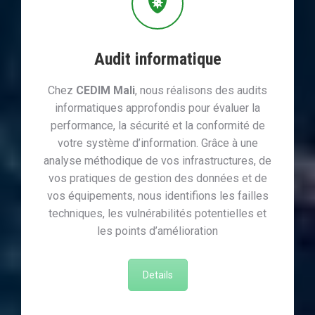
Audit informatique
Chez
CEDIM Mali
, nous réalisons des audits
informatiques approfondis pour évaluer la
performance, la sécurité et la conformité de
votre système d’information. Grâce à une
analyse méthodique de vos infrastructures, de
vos pratiques de gestion des données et de
vos équipements, nous identifions les failles
techniques, les vulnérabilités potentielles et
les points d’amélioration
Details