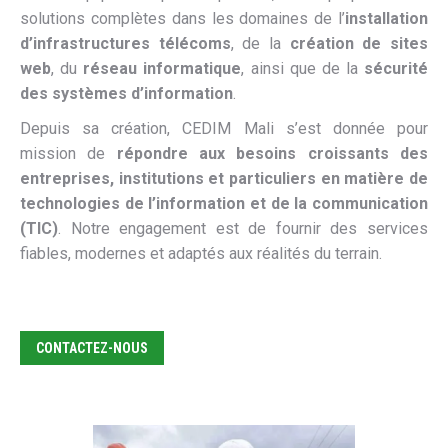
solutions complètes dans les domaines de l’
installation
d’infrastructures télécoms
, de la
création de sites
web
, du
réseau informatique
, ainsi que de la
sécurité
des systèmes d’information
.
Depuis sa création, CEDIM Mali s’est donnée pour
mission de
répondre aux besoins croissants des
entreprises, institutions et particuliers en matière de
technologies de l’information et de la communication
(TIC)
. Notre engagement est de fournir des services
fiables, modernes et adaptés aux réalités du terrain.
CONTACTEZ-NOUS