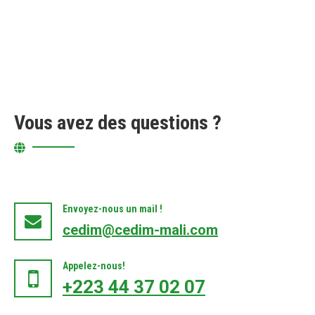
Vous avez des questions ?
Envoyez-nous un mail !
cedim@cedim-mali.com
Appelez-nous!
+223 44 37 02 07