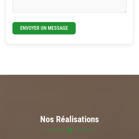
ENVOYER UN MESSAGE
Nos Réalisations