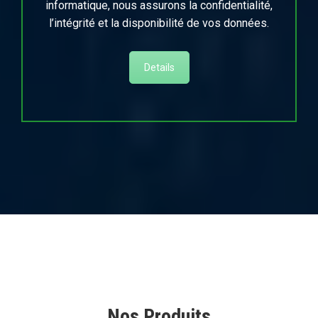
informatique, nous assurons la confidentialité,
l’intégrité et la disponibilité de vos données.
Details
Nos Produits