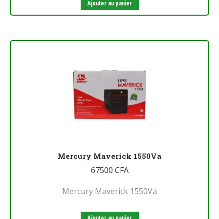
Ajouter au panier
Mercury Maverick 1550Va
67500
CFA
Mercury Maverick 1550Va
Ajouter au panier