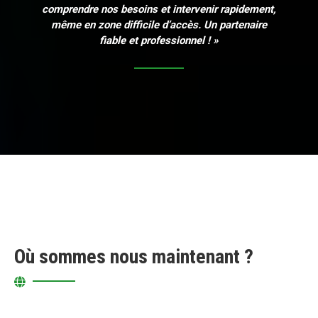
comprendre nos besoins et intervenir rapidement,
même en zone difficile d’accès. Un partenaire
fiable et professionnel ! »
Où sommes nous maintenant ?