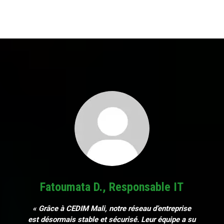
Fatoumata D., Responsable IT
« Grâce à CEDIM Mali, notre réseau d’entreprise
est désormais stable et sécurisé. Leur équipe a su