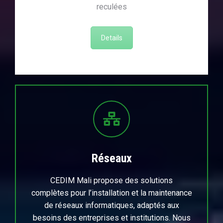
reculées
Details
Réseaux
CEDIM Mali propose des solutions
complètes pour l’installation et la maintenance
de réseaux informatiques, adaptés aux
besoins des entreprises et institutions. Nous