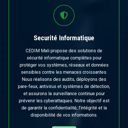
Securité Informatique
CEDIM Mali propose des solutions de
sécurité informatique complètes pour
protéger vos systèmes, réseaux et données
sensibles contre les menaces croissantes.
Nous réalisons des audits, déployons des
pare-feux, antivirus et systèmes de détection,
et assurons la surveillance continue pour
prévenir les cyberattaques. Notre objectif est
de garantir la confidentialité, l’intégrité et la
disponibilité de vos informations.