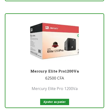
Mercury Elite Pro1200Va
62500
CFA
Mercury Elite Pro 1200Va
Ajouter au panier