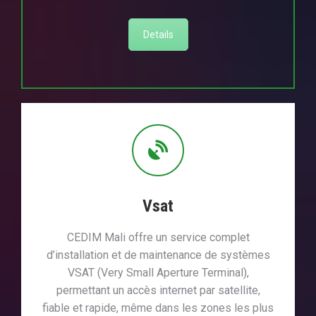
Details
Vsat
CEDIM Mali offre un service complet
d’installation et de maintenance de systèmes
VSAT (Very Small Aperture Terminal),
permettant un accès internet par satellite,
fiable et rapide, même dans les zones les plus