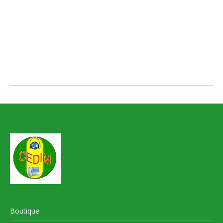
Boutique