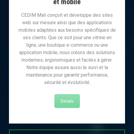
et mobile
CEDIM Mali conçoit et développe des sites
web sur mesure ainsi que des applications
mobiles adaptées aux besoins spécifiques de
ses clients. Que ce soit pour une vitrine en
ligne, une boutique e-commerce ou une
application mobile, nous créons des solutions
modernes, ergonomiques et faciles à gérer.
Notre équipe assure aussi le suivi et la
maintenance pour garantir performance,
sécurité et évolutivité.
Details