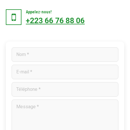
Appelez-nous!
+223 66 76 88 06