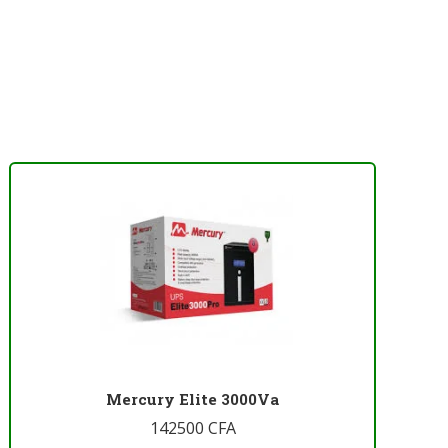
Mercury Elite 3000Va
142500
CFA