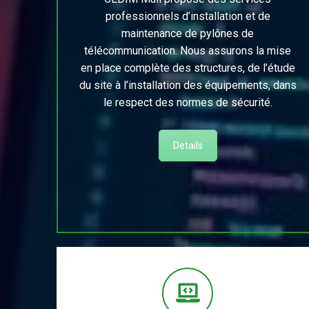
professionnels d’installation et de
maintenance de pylônes de
télécommunication. Nous assurons la mise
en place complète des structures, de l’étude
du site à l’installation des équipements, dans
le respect des normes de sécurité.
Details