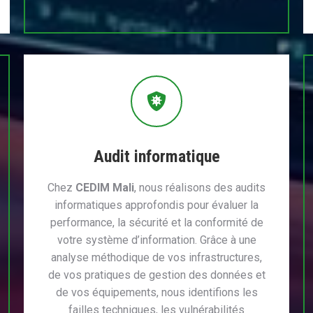
Audit informatique
Chez
CEDIM Mali
, nous réalisons des audits
informatiques approfondis pour évaluer la
performance, la sécurité et la conformité de
votre système d’information. Grâce à une
analyse méthodique de vos infrastructures,
de vos pratiques de gestion des données et
de vos équipements, nous identifions les
failles techniques, les vulnérabilités