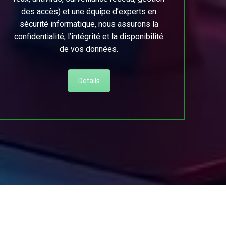
des accès) et une équipe d’experts en
sécurité informatique, nous assurons la
confidentialité, l’intégrité et la disponibilité
de vos données.
Details