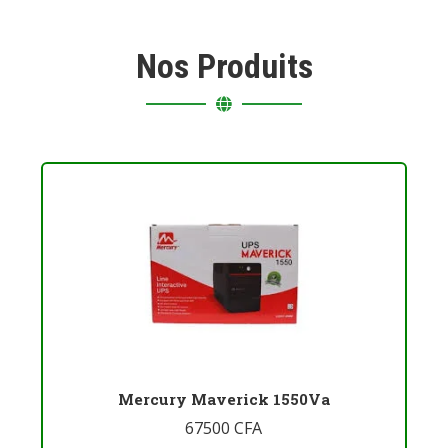
Nos Produits
Mercury Maverick 1550Va
67500
CFA