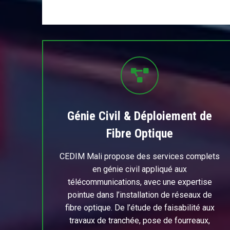
Génie Civil & Déploiement de
Fibre Optique
CEDIM Mali propose des services complets
en génie civil appliqué aux
télécommunications, avec une expertise
pointue dans l’installation de réseaux de
fibre optique. De l’étude de faisabilité aux
travaux de tranchée, pose de fourreaux,