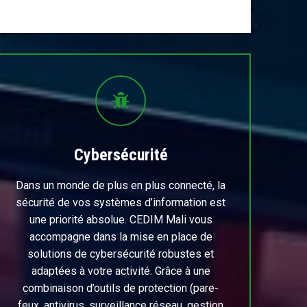
Cybersécurité
Dans un monde de plus en plus connecté, la
sécurité de vos systèmes d’information est
une priorité absolue. CEDIM Mali vous
accompagne dans la mise en place de
solutions de cybersécurité robustes et
adaptées à votre activité. Grâce à une
combinaison d’outils de protection (pare-
feux, antivirus, surveillance réseau, gestion