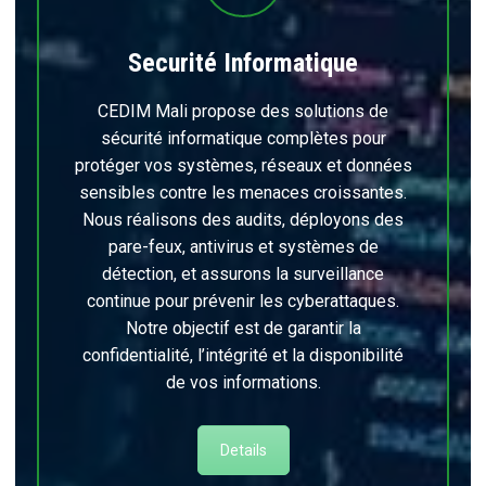
Securité Informatique
CEDIM Mali propose des solutions de
sécurité informatique complètes pour
protéger vos systèmes, réseaux et données
sensibles contre les menaces croissantes.
Nous réalisons des audits, déployons des
pare-feux, antivirus et systèmes de
détection, et assurons la surveillance
continue pour prévenir les cyberattaques.
Notre objectif est de garantir la
confidentialité, l’intégrité et la disponibilité
de vos informations.
Details