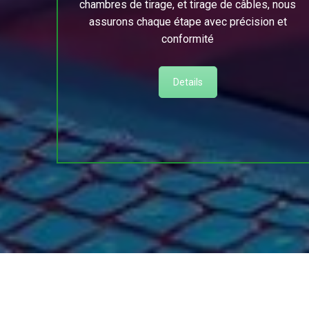
chambres de tirage, et tirage de câbles, nous
assurons chaque étape avec précision et
conformité
Details