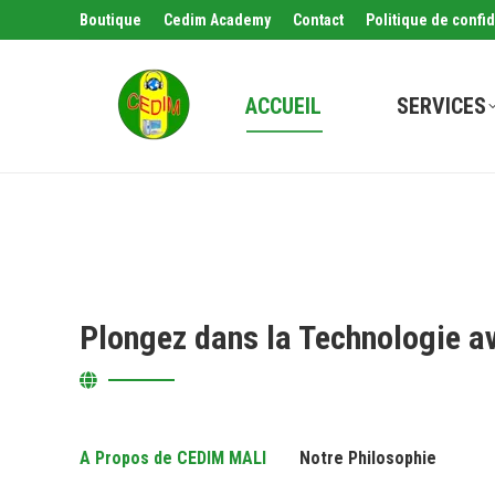
Boutique
Cedim Academy
Contact
Politique de confid
ACCUEIL
SERVICES
Plongez dans la Technologie a
A Propos de CEDIM MALI
Notre Philosophie