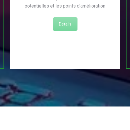
potentielles et les points d’amélioration
Details