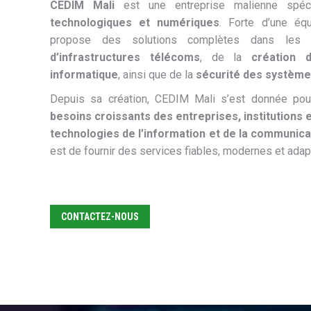
CEDIM Mali
est une entreprise malienne spé
technologiques et numériques
. Forte d’une équ
propose des solutions complètes dans les 
d’infrastructures télécoms
, de la
création 
informatique
, ainsi que de la
sécurité des système
Depuis sa création, CEDIM Mali s’est donnée po
besoins croissants des entreprises, institutions e
technologies de l’information et de la communica
est de fournir des services fiables, modernes et adapt
CONTACTEZ-NOUS