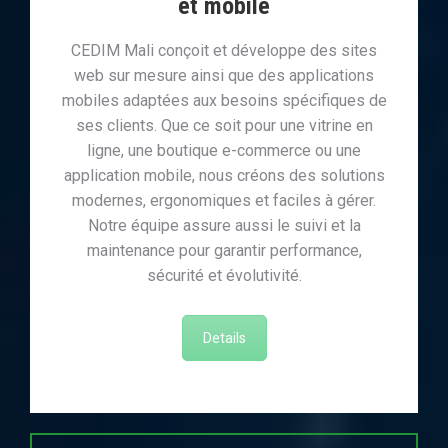
et mobile
CEDIM Mali conçoit et développe des sites
web sur mesure ainsi que des applications
mobiles adaptées aux besoins spécifiques de
ses clients. Que ce soit pour une vitrine en
ligne, une boutique e-commerce ou une
application mobile, nous créons des solutions
modernes, ergonomiques et faciles à gérer.
Notre équipe assure aussi le suivi et la
maintenance pour garantir performance,
sécurité et évolutivité.
Details