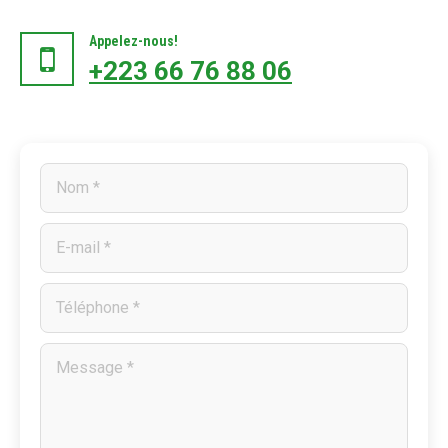
Appelez-nous!
+223 66 76 88 06