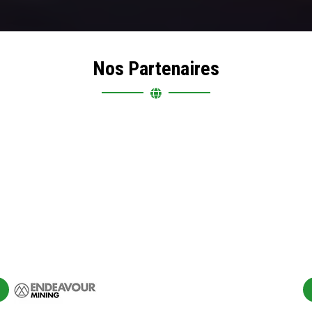
Nos Partenaires