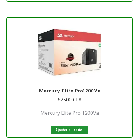
Mercury Elite Pro1200Va
62500
CFA
Mercury Elite Pro 1200Va
Ajouter au panier