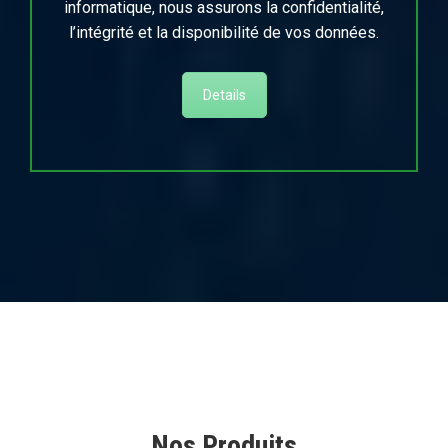
informatique, nous assurons la confidentialité,
l’intégrité et la disponibilité de vos données.
Details
Nos Produits