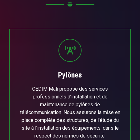
Pylônes
CEDIM Mali propose des services
professionnels d’installation et de
maintenance de pylônes de
télécommunication. Nous assurons la mise en
place complète des structures, de l’étude du
site à l’installation des équipements, dans le
respect des normes de sécurité.