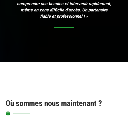
comprendre nos besoins et intervenir rapidement,
même en zone difficile d’accès. Un partenaire
fiable et professionnel ! »
Où sommes nous maintenant ?