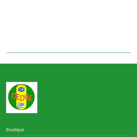
Boutique