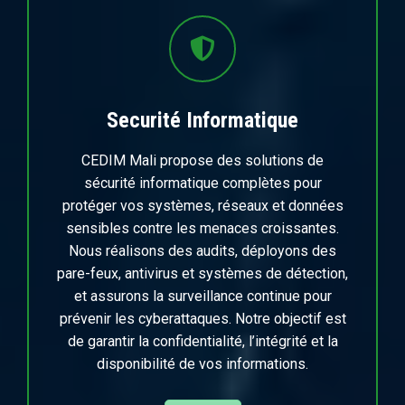
Securité Informatique
CEDIM Mali propose des solutions de
sécurité informatique complètes pour
protéger vos systèmes, réseaux et données
sensibles contre les menaces croissantes.
Nous réalisons des audits, déployons des
pare-feux, antivirus et systèmes de détection,
et assurons la surveillance continue pour
prévenir les cyberattaques. Notre objectif est
de garantir la confidentialité, l’intégrité et la
disponibilité de vos informations.