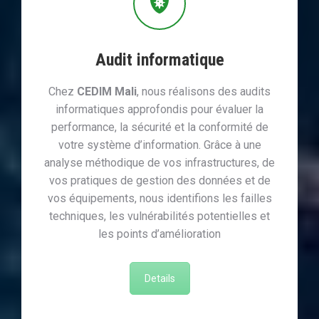
Audit informatique
Chez
CEDIM Mali
, nous réalisons des audits
informatiques approfondis pour évaluer la
performance, la sécurité et la conformité de
votre système d’information. Grâce à une
analyse méthodique de vos infrastructures, de
vos pratiques de gestion des données et de
vos équipements, nous identifions les failles
techniques, les vulnérabilités potentielles et
les points d’amélioration
Details