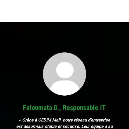
Fatoumata D., Responsable IT
« Grâce à CEDIM Mali, notre réseau d’entreprise
est désormais stable et sécurisé. Leur équipe a su