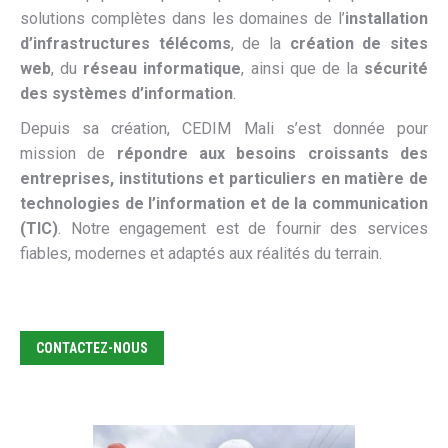
solutions complètes dans les domaines de l’
installation
d’infrastructures télécoms
, de la
création de sites
web
, du
réseau informatique
, ainsi que de la
sécurité
des systèmes d’information
.
Depuis sa création, CEDIM Mali s’est donnée pour
mission de
répondre aux besoins croissants des
entreprises, institutions et particuliers en matière de
technologies de l’information et de la communication
(TIC)
. Notre engagement est de fournir des services
fiables, modernes et adaptés aux réalités du terrain.
CONTACTEZ-NOUS