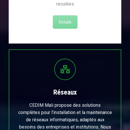
reculées
Details
Réseaux
CEDIM Mali propose des solutions
complètes pour l’installation et la maintenance
de réseaux informatiques, adaptés aux
besoins des entreprises et institutions. Nous