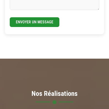
ENVOYER UN MESSAGE
Nos Réalisations