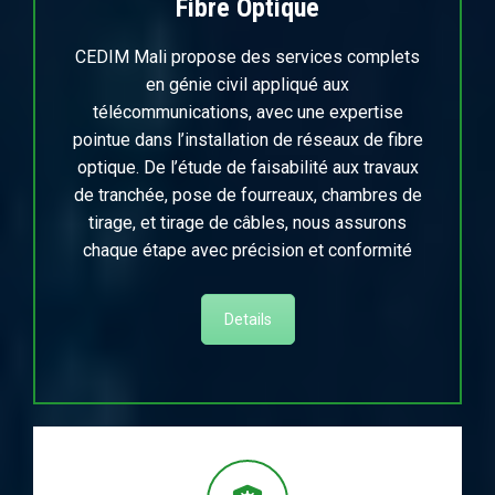
Fibre Optique
CEDIM Mali propose des services complets
en génie civil appliqué aux
télécommunications, avec une expertise
pointue dans l’installation de réseaux de fibre
optique. De l’étude de faisabilité aux travaux
de tranchée, pose de fourreaux, chambres de
tirage, et tirage de câbles, nous assurons
chaque étape avec précision et conformité
Details