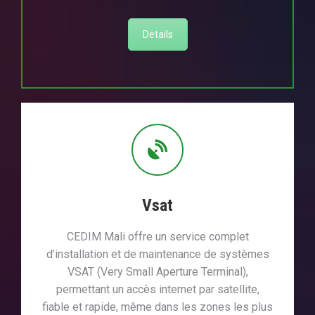
Details
Vsat
CEDIM Mali offre un service complet
d’installation et de maintenance de systèmes
VSAT (Very Small Aperture Terminal),
permettant un accès internet par satellite,
fiable et rapide, même dans les zones les plus