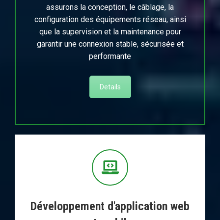
assurons la conception, le câblage, la
configuration des équipements réseau, ainsi
que la supervision et la maintenance pour
garantir une connexion stable, sécurisée et
performante
Details
Développement d'application web