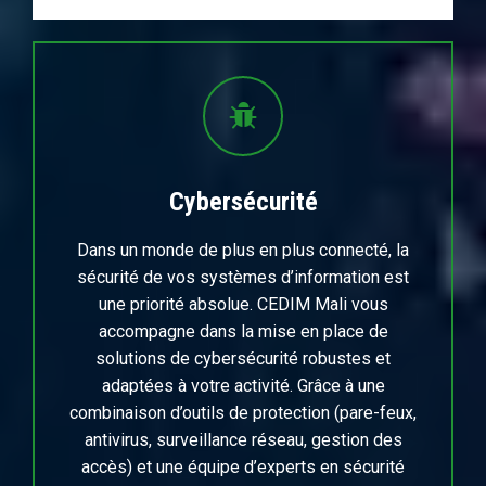
Cybersécurité
Dans un monde de plus en plus connecté, la
sécurité de vos systèmes d’information est
une priorité absolue. CEDIM Mali vous
accompagne dans la mise en place de
solutions de cybersécurité robustes et
adaptées à votre activité. Grâce à une
combinaison d’outils de protection (pare-feux,
antivirus, surveillance réseau, gestion des
accès) et une équipe d’experts en sécurité