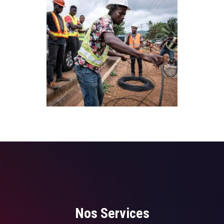
Nos Services