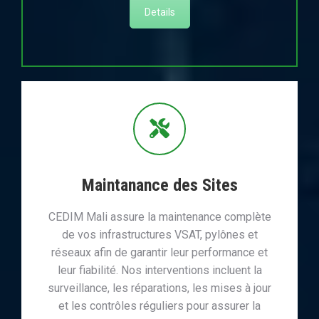
Details
Maintanance des Sites
CEDIM Mali assure la maintenance complète
de vos infrastructures VSAT, pylônes et
réseaux afin de garantir leur performance et
leur fiabilité. Nos interventions incluent la
surveillance, les réparations, les mises à jour
et les contrôles réguliers pour assurer la