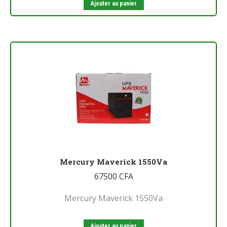
Ajouter au panier
Mercury Maverick 1550Va
67500
CFA
Mercury Maverick 1550Va
Ajouter au panier