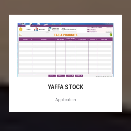
YAFFA STOCK
Application