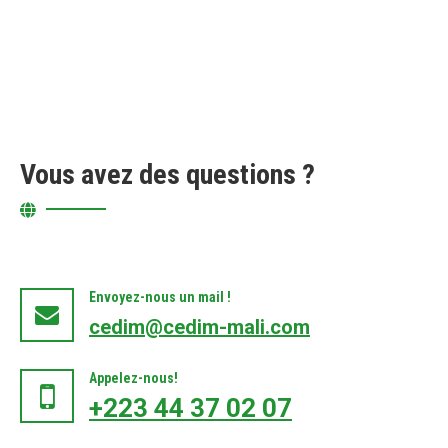
Vous avez des questions ?
Envoyez-nous un mail !
cedim@cedim-mali.com
Appelez-nous!
+223 44 37 02 07