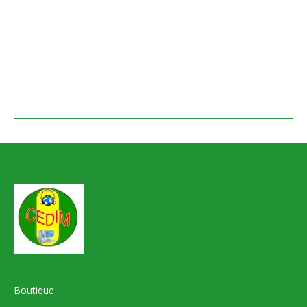
Boutique