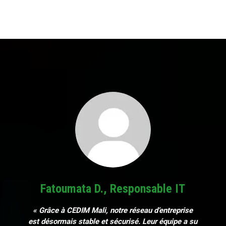
Fatoumata D., Responsable IT
« Grâce à CEDIM Mali, notre réseau d’entreprise
est désormais stable et sécurisé. Leur équipe a su