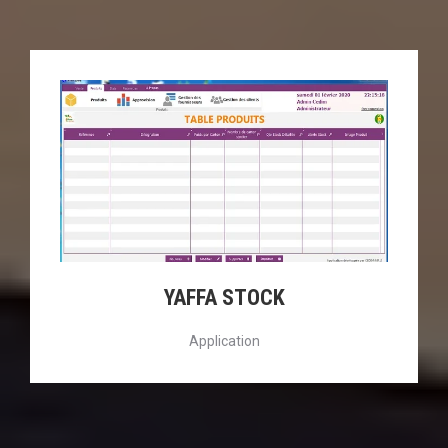
YAFFA STOCK
Application