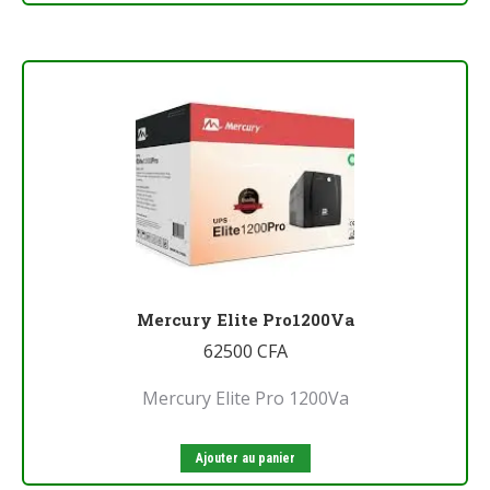
Mercury Elite Pro1200Va
62500
CFA
Mercury Elite Pro 1200Va
Ajouter au panier