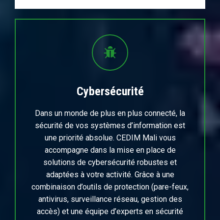
Cybersécurité
Dans un monde de plus en plus connecté, la
sécurité de vos systèmes d’information est
une priorité absolue. CEDIM Mali vous
accompagne dans la mise en place de
solutions de cybersécurité robustes et
adaptées à votre activité. Grâce à une
combinaison d’outils de protection (pare-feux,
antivirus, surveillance réseau, gestion des
accès) et une équipe d’experts en sécurité