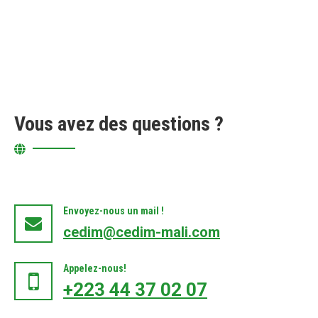
Vous avez des questions ?
Envoyez-nous un mail !
cedim@cedim-mali.com
Appelez-nous!
+223 44 37 02 07