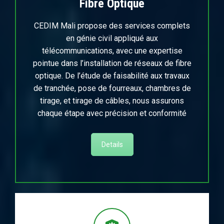
Fibre Optique
CEDIM Mali propose des services complets
en génie civil appliqué aux
télécommunications, avec une expertise
pointue dans l’installation de réseaux de fibre
optique. De l’étude de faisabilité aux travaux
de tranchée, pose de fourreaux, chambres de
tirage, et tirage de câbles, nous assurons
chaque étape avec précision et conformité
Details