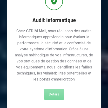
Audit informatique
Chez
CEDIM Mali
, nous réalisons des audits
informatiques approfondis pour évaluer la
performance, la sécurité et la conformité de
votre système d’information. Grâce à une
analyse méthodique de vos infrastructures, de
vos pratiques de gestion des données et de
vos équipements, nous identifions les failles
techniques, les vulnérabilités potentielles et
les points d’amélioration
Details