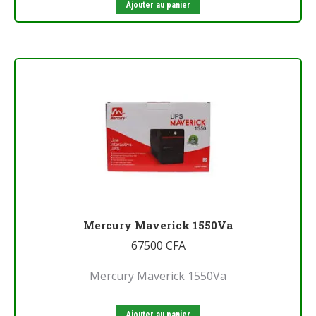
Ajouter au panier
Mercury Maverick 1550Va
67500
CFA
Mercury Maverick 1550Va
Ajouter au panier