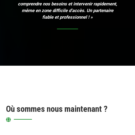
comprendre nos besoins et intervenir rapidement,
même en zone difficile d’accès. Un partenaire
fiable et professionnel ! »
Où sommes nous maintenant ?