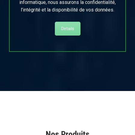
informatique, nous assurons la confidentialité,
l’intégrité et la disponibilité de vos données.
Details
Nos Produits