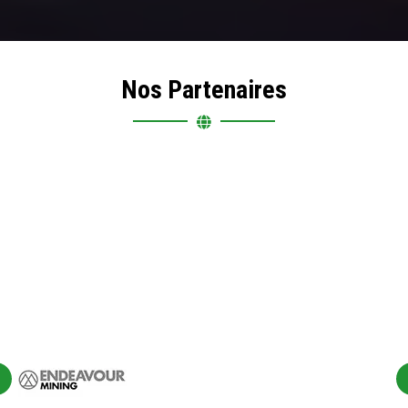
Nos Partenaires