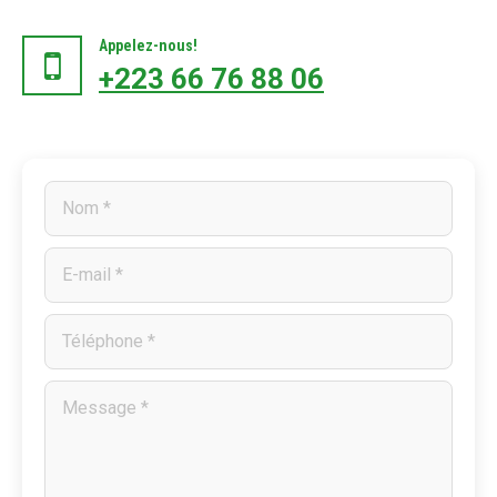
Appelez-nous!
+223 66 76 88 06