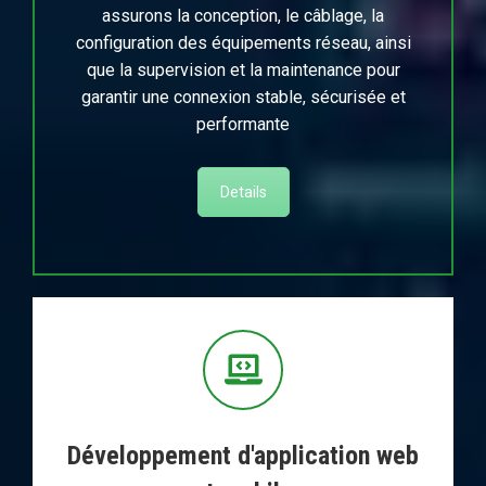
assurons la conception, le câblage, la
configuration des équipements réseau, ainsi
que la supervision et la maintenance pour
garantir une connexion stable, sécurisée et
performante
Details
Développement d'application web