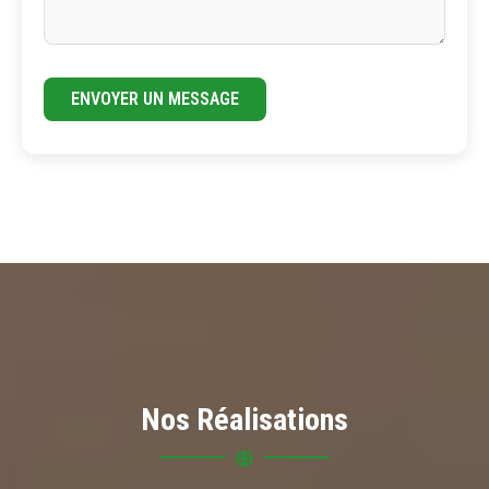
ENVOYER UN MESSAGE
Nos Réalisations