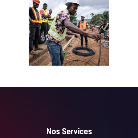
Nos Services