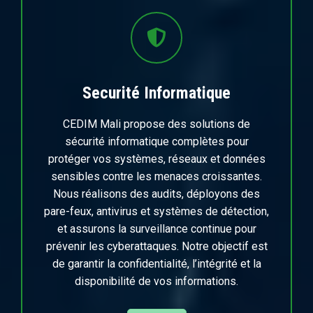
Securité Informatique
CEDIM Mali propose des solutions de
sécurité informatique complètes pour
protéger vos systèmes, réseaux et données
sensibles contre les menaces croissantes.
Nous réalisons des audits, déployons des
pare-feux, antivirus et systèmes de détection,
et assurons la surveillance continue pour
prévenir les cyberattaques. Notre objectif est
de garantir la confidentialité, l’intégrité et la
disponibilité de vos informations.