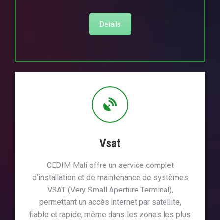
Details
Vsat
CEDIM Mali offre un service complet
d’installation et de maintenance de systèmes
VSAT (Very Small Aperture Terminal),
permettant un accès internet par satellite,
fiable et rapide, même dans les zones les plus