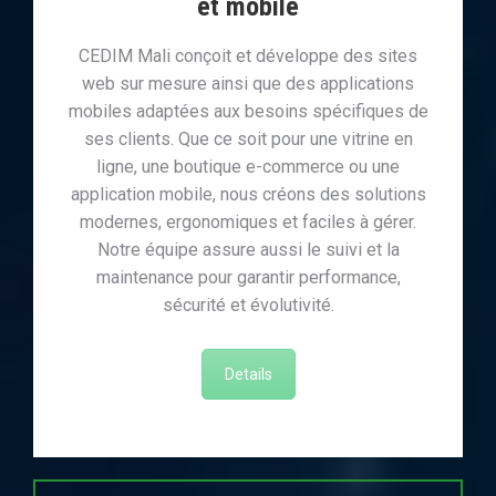
et mobile
CEDIM Mali conçoit et développe des sites
web sur mesure ainsi que des applications
mobiles adaptées aux besoins spécifiques de
ses clients. Que ce soit pour une vitrine en
ligne, une boutique e-commerce ou une
application mobile, nous créons des solutions
modernes, ergonomiques et faciles à gérer.
Notre équipe assure aussi le suivi et la
maintenance pour garantir performance,
sécurité et évolutivité.
Details