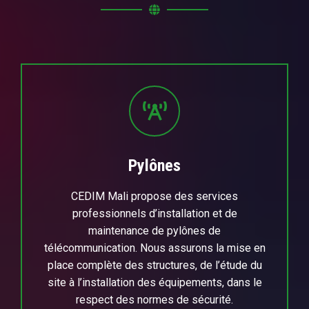
Pylônes
CEDIM Mali propose des services
professionnels d’installation et de
maintenance de pylônes de
télécommunication. Nous assurons la mise en
place complète des structures, de l’étude du
site à l’installation des équipements, dans le
respect des normes de sécurité.