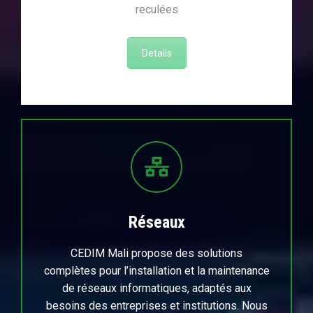
reculées
Details
Réseaux
CEDIM Mali propose des solutions
complètes pour l’installation et la maintenance
de réseaux informatiques, adaptés aux
besoins des entreprises et institutions. Nous