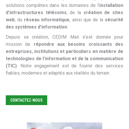
solutions complètes dans les domaines de l’
installation
d’infrastructures télécoms
, de la
création de sites
web
, du
réseau informatique
, ainsi que de la
sécurité
des systèmes d’information
.
Depuis sa création, CEDIM Mali s’est donnée pour
mission de
répondre aux besoins croissants des
entreprises, institutions et particuliers en matière de
technologies de l’information et de la communication
(TIC)
. Notre engagement est de fournir des services
fiables, modernes et adaptés aux réalités du terrain.
CONTACTEZ-NOUS