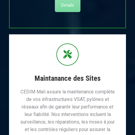
Details
Maintanance des Sites
CEDIM Mali assure la maintenance complète
de vos infrastructures VSAT, pylônes et
réseaux afin de garantir leur performance et
leur fiabilité. Nos interventions incluent la
surveillance, les réparations, les mises à jour
et les contrôles réguliers pour assurer la