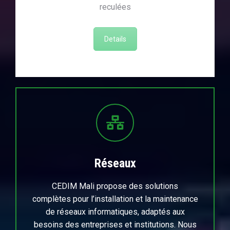
reculées
Details
Réseaux
CEDIM Mali propose des solutions
complètes pour l’installation et la maintenance
de réseaux informatiques, adaptés aux
besoins des entreprises et institutions. Nous