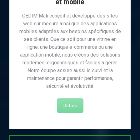
et mobile
CEDIM Mali conçoit et développe des sites
web sur mesure ainsi que des applications
mobiles adaptées aux besoins spécifiques de
ses clients. Que ce soit pour une vitrine en
ligne, une boutique e-commerce ou une
application mobile, nous créons des solutions
modernes, ergonomiques et faciles à gérer.
Notre équipe assure aussi le suivi et la
maintenance pour garantir performance,
sécurité et évolutivité.
Details