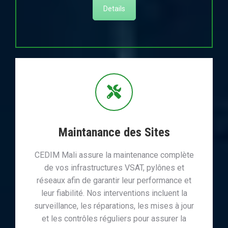
Details
Maintanance des Sites
CEDIM Mali assure la maintenance complète
de vos infrastructures VSAT, pylônes et
réseaux afin de garantir leur performance et
leur fiabilité. Nos interventions incluent la
surveillance, les réparations, les mises à jour
et les contrôles réguliers pour assurer la