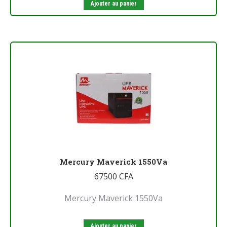
Ajouter au panier
Mercury Maverick 1550Va
67500
CFA
Mercury Maverick 1550Va
Ajouter au panier