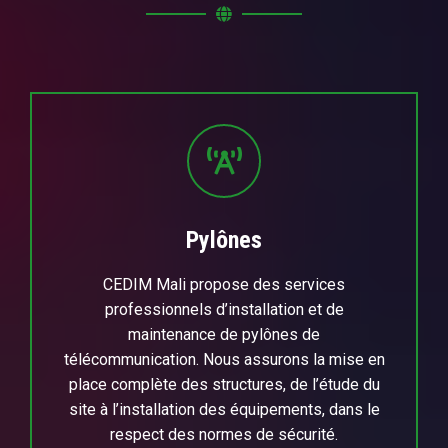
Pylônes
CEDIM Mali propose des services
professionnels d’installation et de
maintenance de pylônes de
télécommunication. Nous assurons la mise en
place complète des structures, de l’étude du
site à l’installation des équipements, dans le
respect des normes de sécurité.