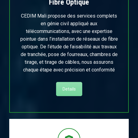
Fibre Optique
CEDIM Mali propose des services complets
en génie civil appliqué aux
télécommunications, avec une expertise
pointue dans l’installation de réseaux de fibre
optique. De l’étude de faisabilité aux travaux
de tranchée, pose de fourreaux, chambres de
tirage, et tirage de câbles, nous assurons
chaque étape avec précision et conformité
Details