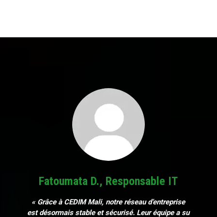
Fatoumata D., Responsable IT
« Grâce à CEDIM Mali, notre réseau d’entreprise
est désormais stable et sécurisé. Leur équipe a su