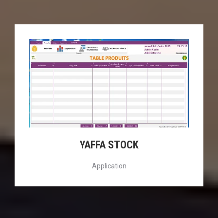
YAFFA STOCK
Application