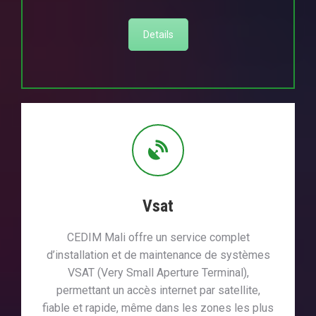
Details
Vsat
CEDIM Mali offre un service complet
d’installation et de maintenance de systèmes
VSAT (Very Small Aperture Terminal),
permettant un accès internet par satellite,
fiable et rapide, même dans les zones les plus