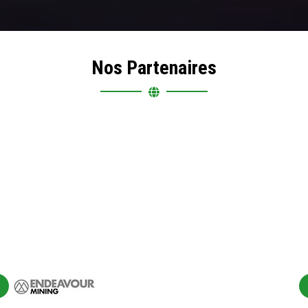
Nos Partenaires