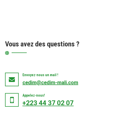
Vous avez des questions ?
Envoyez-nous un mail !
cedim@cedim-mali.com
Appelez-nous!
+223 44 37 02 07