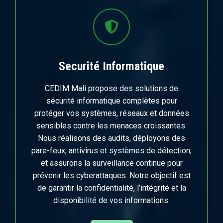
Securité Informatique
CEDIM Mali propose des solutions de
sécurité informatique complètes pour
protéger vos systèmes, réseaux et données
sensibles contre les menaces croissantes.
Nous réalisons des audits, déployons des
pare-feux, antivirus et systèmes de détection,
et assurons la surveillance continue pour
prévenir les cyberattaques. Notre objectif est
de garantir la confidentialité, l’intégrité et la
disponibilité de vos informations.