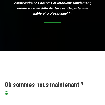
comprendre nos besoins et intervenir rapidement,
même en zone difficile d’accès. Un partenaire
fiable et professionnel ! »
Où sommes nous maintenant ?