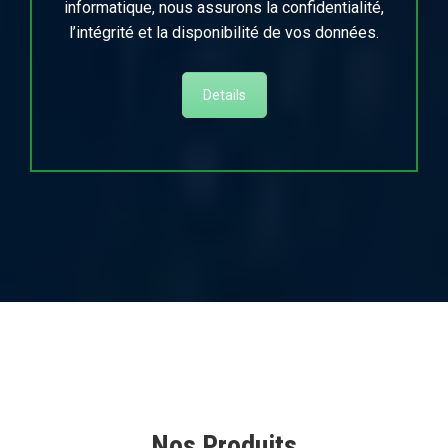
informatique, nous assurons la confidentialité,
l’intégrité et la disponibilité de vos données.
Details
Nos Produits