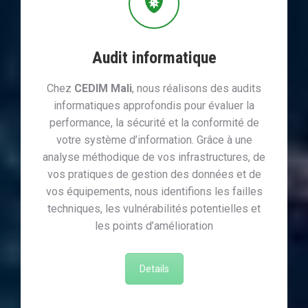
Audit informatique
Chez
CEDIM Mali
, nous réalisons des audits
informatiques approfondis pour évaluer la
performance, la sécurité et la conformité de
votre système d’information. Grâce à une
analyse méthodique de vos infrastructures, de
vos pratiques de gestion des données et de
vos équipements, nous identifions les failles
techniques, les vulnérabilités potentielles et
les points d’amélioration
Details