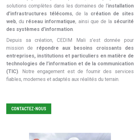
solutions complètes dans les domaines de l’
installation
d’infrastructures télécoms
, de la
création de sites
web
, du
réseau informatique
, ainsi que de la
sécurité
des systèmes d’information
.
Depuis sa création, CEDIM Mali s’est donnée pour
mission de
répondre aux besoins croissants des
entreprises, institutions et particuliers en matière de
technologies de l’information et de la communication
(TIC)
. Notre engagement est de fournir des services
fiables, modernes et adaptés aux réalités du terrain.
CONTACTEZ-NOUS