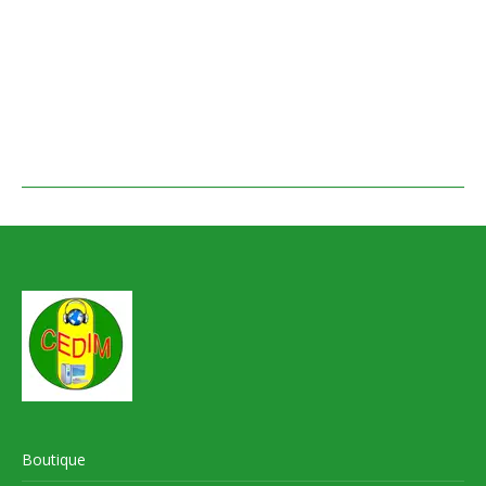
Boutique