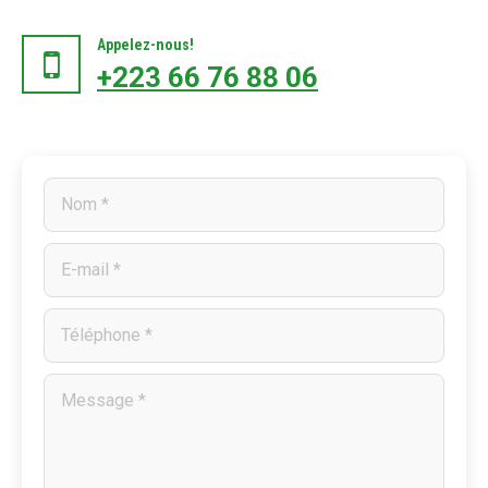
Appelez-nous!
+223 66 76 88 06