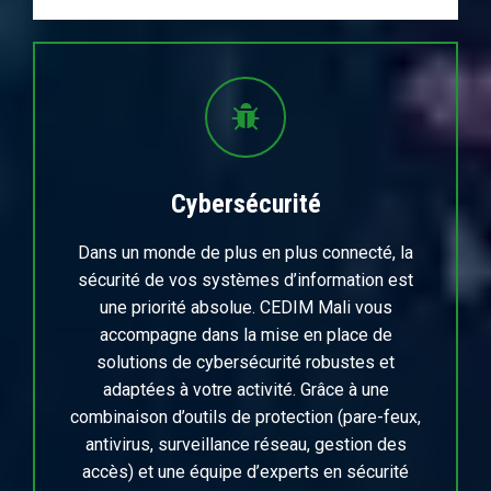
Cybersécurité
Dans un monde de plus en plus connecté, la
sécurité de vos systèmes d’information est
une priorité absolue. CEDIM Mali vous
accompagne dans la mise en place de
solutions de cybersécurité robustes et
adaptées à votre activité. Grâce à une
combinaison d’outils de protection (pare-feux,
antivirus, surveillance réseau, gestion des
accès) et une équipe d’experts en sécurité