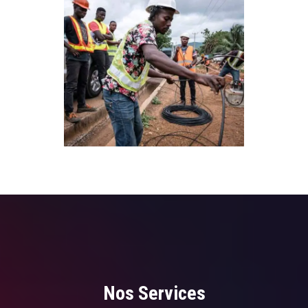
Nos Services