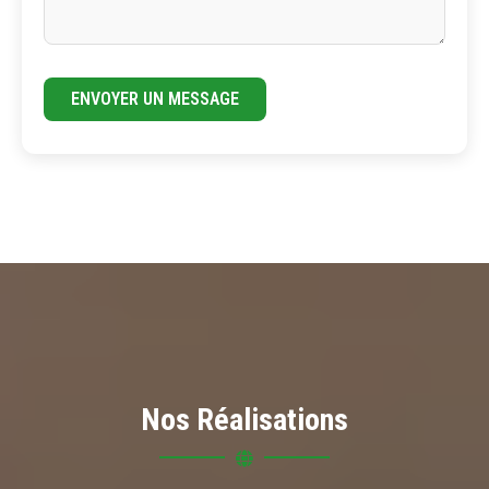
ENVOYER UN MESSAGE
Nos Réalisations