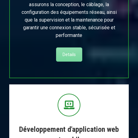
assurons la conception, le câblage, la
configuration des équipements réseau, ainsi
que la supervision et la maintenance pour
garantir une connexion stable, sécurisée et
performante
Details
Développement d'application web