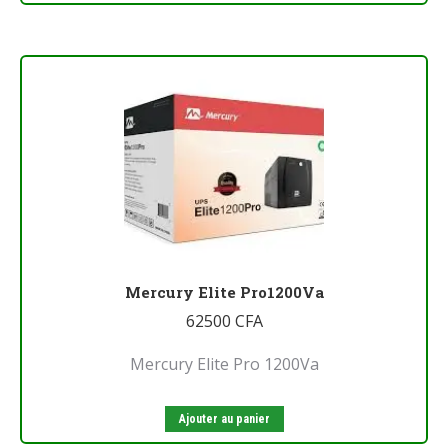
Mercury Elite Pro1200Va
62500
CFA
Mercury Elite Pro 1200Va
Ajouter au panier