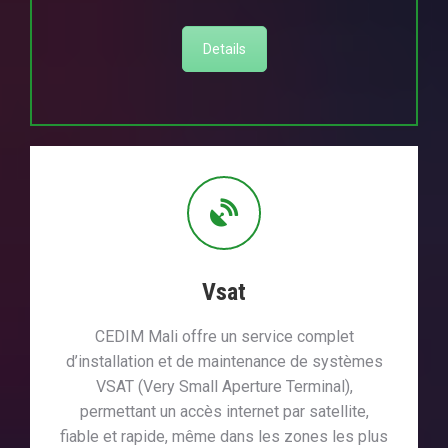
Details
Vsat
CEDIM Mali offre un service complet
d’installation et de maintenance de systèmes
VSAT (Very Small Aperture Terminal),
permettant un accès internet par satellite,
fiable et rapide, même dans les zones les plus