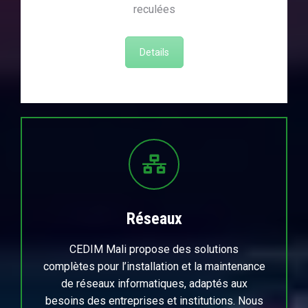
reculées
Details
Réseaux
CEDIM Mali propose des solutions
complètes pour l’installation et la maintenance
de réseaux informatiques, adaptés aux
besoins des entreprises et institutions. Nous