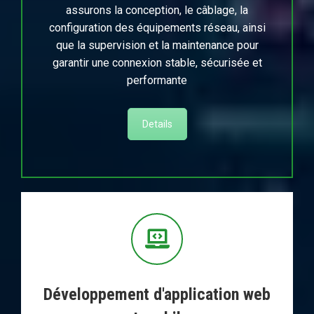
assurons la conception, le câblage, la
configuration des équipements réseau, ainsi
que la supervision et la maintenance pour
garantir une connexion stable, sécurisée et
performante
Details
Développement d'application web