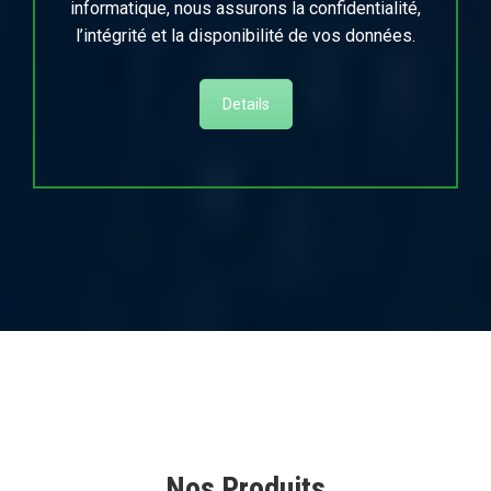
informatique, nous assurons la confidentialité,
l’intégrité et la disponibilité de vos données.
Details
Nos Produits