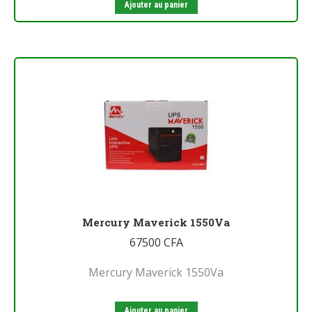
Ajouter au panier
Mercury Maverick 1550Va
67500
CFA
Mercury Maverick 1550Va
Ajouter au panier