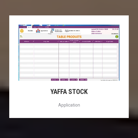
YAFFA STOCK
Application