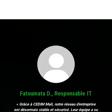
Fatoumata D., Responsable IT
« Grâce à CEDIM Mali, notre réseau d’entreprise
est désormais stable et sécurisé. Leur équipe a su