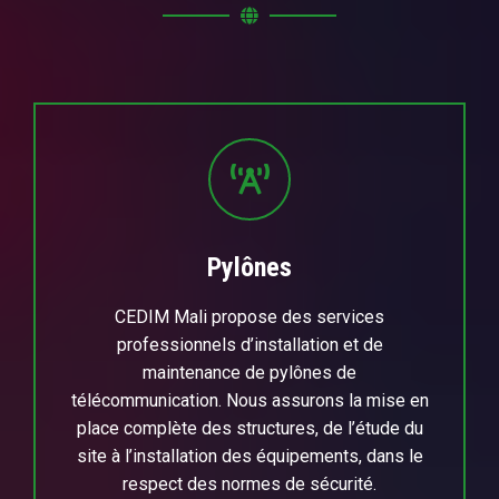
Pylônes
CEDIM Mali propose des services
professionnels d’installation et de
maintenance de pylônes de
télécommunication. Nous assurons la mise en
place complète des structures, de l’étude du
site à l’installation des équipements, dans le
respect des normes de sécurité.