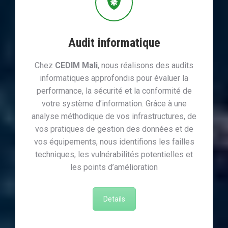
Audit informatique
Chez
CEDIM Mali
, nous réalisons des audits
informatiques approfondis pour évaluer la
performance, la sécurité et la conformité de
votre système d’information. Grâce à une
analyse méthodique de vos infrastructures, de
vos pratiques de gestion des données et de
vos équipements, nous identifions les failles
techniques, les vulnérabilités potentielles et
les points d’amélioration
Details