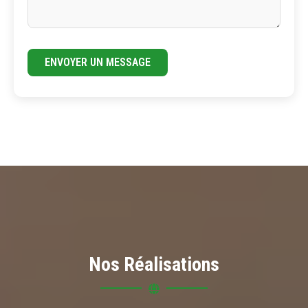
ENVOYER UN MESSAGE
Nos Réalisations