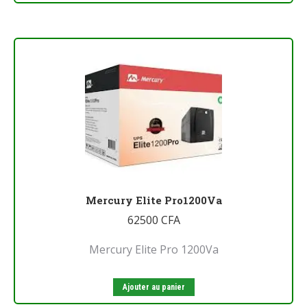
Mercury Elite Pro1200Va
62500
CFA
Mercury Elite Pro 1200Va
Ajouter au panier