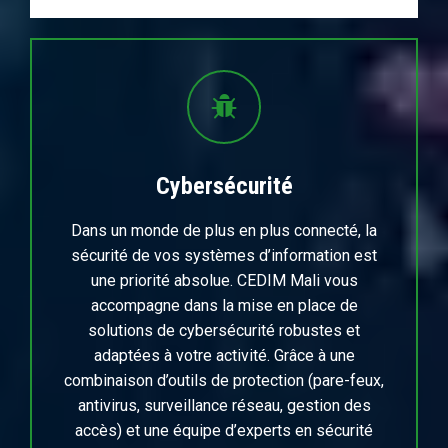
Cybersécurité
Dans un monde de plus en plus connecté, la
sécurité de vos systèmes d’information est
une priorité absolue. CEDIM Mali vous
accompagne dans la mise en place de
solutions de cybersécurité robustes et
adaptées à votre activité. Grâce à une
combinaison d’outils de protection (pare-feux,
antivirus, surveillance réseau, gestion des
accès) et une équipe d’experts en sécurité