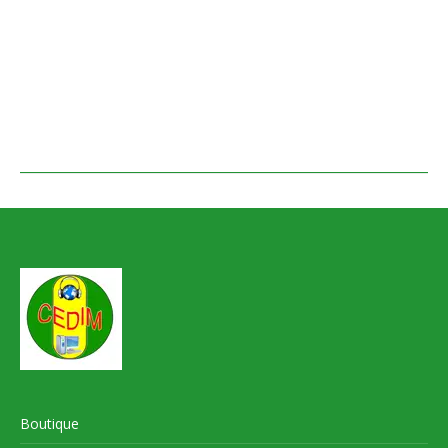
Boutique