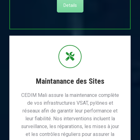
Details
Maintanance des Sites
CEDIM Mali assure la maintenance complète
de vos infrastructures VSAT, pylônes et
réseaux afin de garantir leur performance et
leur fiabilité. Nos interventions incluent la
surveillance, les réparations, les mises à jour
et les contrôles réguliers pour assurer la