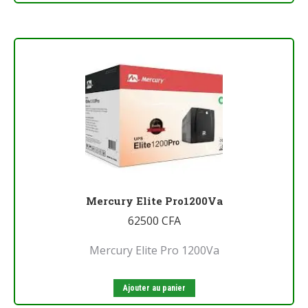
Mercury Elite Pro1200Va
62500
CFA
Mercury Elite Pro 1200Va
Ajouter au panier