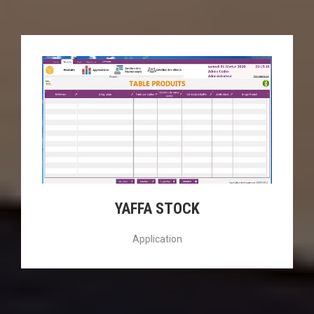
YAFFA STOCK
Application