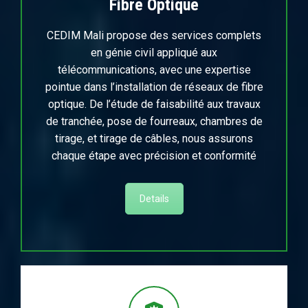
Fibre Optique
CEDIM Mali propose des services complets
en génie civil appliqué aux
télécommunications, avec une expertise
pointue dans l’installation de réseaux de fibre
optique. De l’étude de faisabilité aux travaux
de tranchée, pose de fourreaux, chambres de
tirage, et tirage de câbles, nous assurons
chaque étape avec précision et conformité
Details