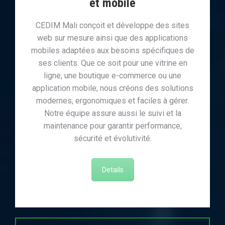
et mobile
CEDIM Mali conçoit et développe des sites
web sur mesure ainsi que des applications
mobiles adaptées aux besoins spécifiques de
ses clients. Que ce soit pour une vitrine en
ligne, une boutique e-commerce ou une
application mobile, nous créons des solutions
modernes, ergonomiques et faciles à gérer.
Notre équipe assure aussi le suivi et la
maintenance pour garantir performance,
sécurité et évolutivité.
Details