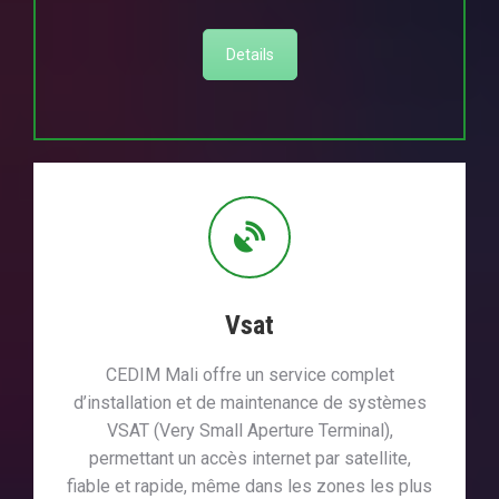
Details
Vsat
CEDIM Mali offre un service complet
d’installation et de maintenance de systèmes
VSAT (Very Small Aperture Terminal),
permettant un accès internet par satellite,
fiable et rapide, même dans les zones les plus