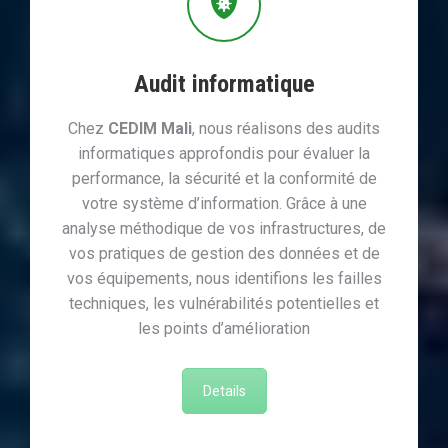
Audit informatique
Chez
CEDIM Mali
, nous réalisons des audits
informatiques approfondis pour évaluer la
performance, la sécurité et la conformité de
votre système d’information. Grâce à une
analyse méthodique de vos infrastructures, de
vos pratiques de gestion des données et de
vos équipements, nous identifions les failles
techniques, les vulnérabilités potentielles et
les points d’amélioration
Details