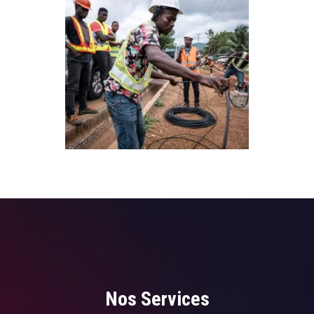
Nos Services