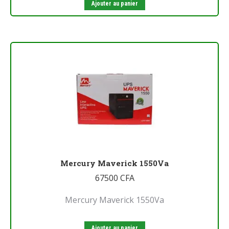
Ajouter au panier
Mercury Maverick 1550Va
67500
CFA
Mercury Maverick 1550Va
Ajouter au panier