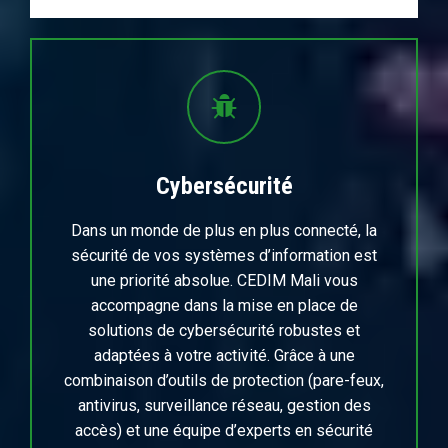
Cybersécurité
Dans un monde de plus en plus connecté, la
sécurité de vos systèmes d’information est
une priorité absolue. CEDIM Mali vous
accompagne dans la mise en place de
solutions de cybersécurité robustes et
adaptées à votre activité. Grâce à une
combinaison d’outils de protection (pare-feux,
antivirus, surveillance réseau, gestion des
accès) et une équipe d’experts en sécurité