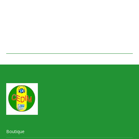
Boutique