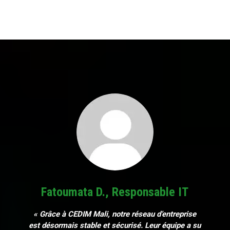
Fatoumata D., Responsable IT
« Grâce à CEDIM Mali, notre réseau d’entreprise
est désormais stable et sécurisé. Leur équipe a su