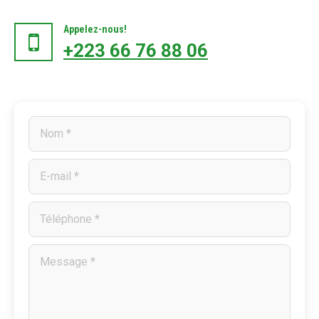
Appelez-nous!
+223 66 76 88 06