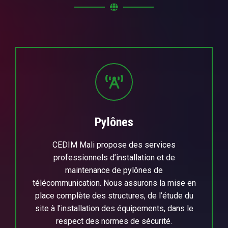
Pylônes
CEDIM Mali propose des services
professionnels d’installation et de
maintenance de pylônes de
télécommunication. Nous assurons la mise en
place complète des structures, de l’étude du
site à l’installation des équipements, dans le
respect des normes de sécurité.