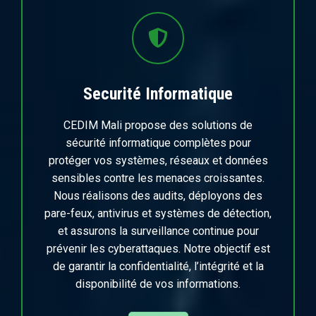
Securité Informatique
CEDIM Mali propose des solutions de
sécurité informatique complètes pour
protéger vos systèmes, réseaux et données
sensibles contre les menaces croissantes.
Nous réalisons des audits, déployons des
pare-feux, antivirus et systèmes de détection,
et assurons la surveillance continue pour
prévenir les cyberattaques. Notre objectif est
de garantir la confidentialité, l’intégrité et la
disponibilité de vos informations.