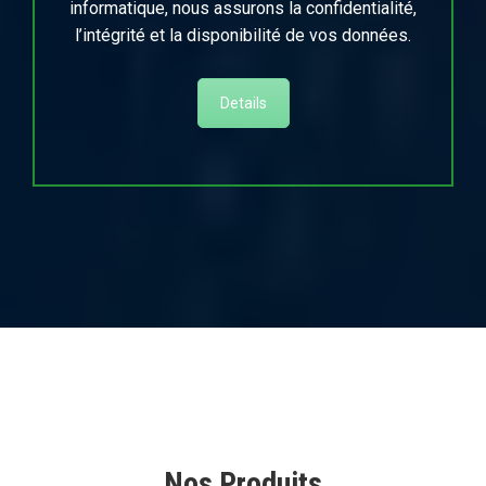
informatique, nous assurons la confidentialité,
l’intégrité et la disponibilité de vos données.
Details
Nos Produits