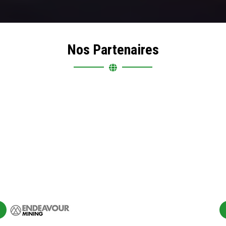
Nos Partenaires