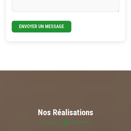
ENVOYER UN MESSAGE
Nos Réalisations