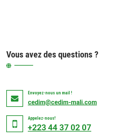
Vous avez des questions ?
Envoyez-nous un mail !
cedim@cedim-mali.com
Appelez-nous!
+223 44 37 02 07