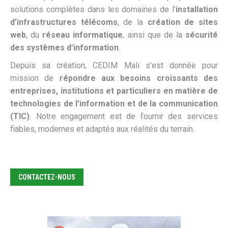
solutions complètes dans les domaines de l’
installation
d’infrastructures télécoms
, de la
création de sites
web
, du
réseau informatique
, ainsi que de la
sécurité
des systèmes d’information
.
Depuis sa création, CEDIM Mali s’est donnée pour
mission de
répondre aux besoins croissants des
entreprises, institutions et particuliers en matière de
technologies de l’information et de la communication
(TIC)
. Notre engagement est de fournir des services
fiables, modernes et adaptés aux réalités du terrain.
CONTACTEZ-NOUS