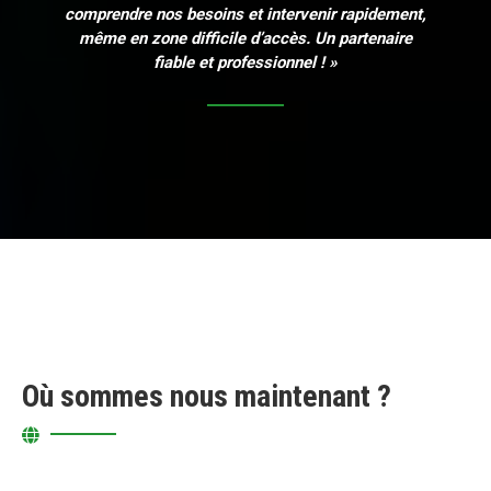
comprendre nos besoins et intervenir rapidement,
même en zone difficile d’accès. Un partenaire
fiable et professionnel ! »
Où sommes nous maintenant ?