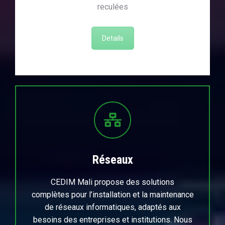
reculées
Details
Réseaux
CEDIM Mali propose des solutions
complètes pour l’installation et la maintenance
de réseaux informatiques, adaptés aux
besoins des entreprises et institutions. Nous