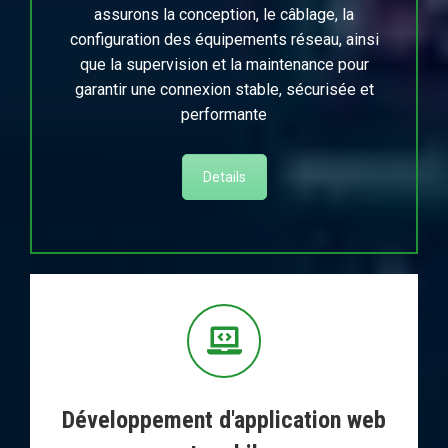
assurons la conception, le câblage, la
configuration des équipements réseau, ainsi
que la supervision et la maintenance pour
garantir une connexion stable, sécurisée et
performante
Details
Développement d'application web