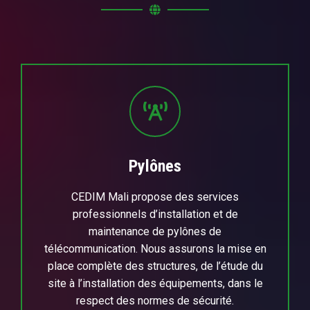
Pylônes
CEDIM Mali propose des services
professionnels d’installation et de
maintenance de pylônes de
télécommunication. Nous assurons la mise en
place complète des structures, de l’étude du
site à l’installation des équipements, dans le
respect des normes de sécurité.