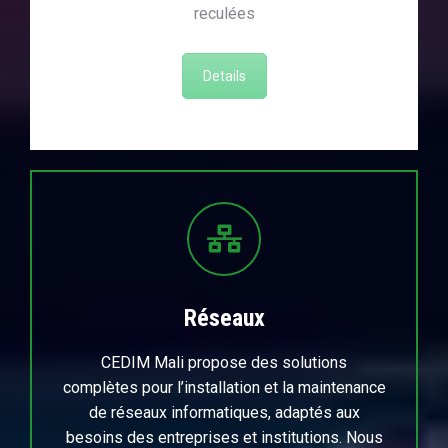
reculées
Details
Réseaux
CEDIM Mali propose des solutions
complètes pour l’installation et la maintenance
de réseaux informatiques, adaptés aux
besoins des entreprises et institutions. Nous