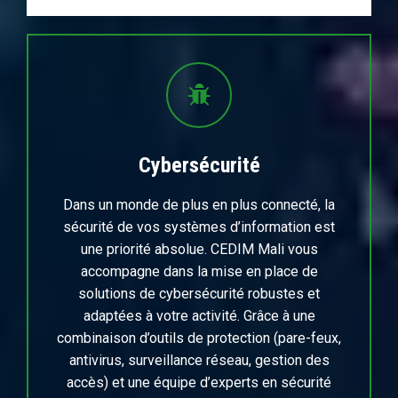
Cybersécurité
Dans un monde de plus en plus connecté, la
sécurité de vos systèmes d’information est
une priorité absolue. CEDIM Mali vous
accompagne dans la mise en place de
solutions de cybersécurité robustes et
adaptées à votre activité. Grâce à une
combinaison d’outils de protection (pare-feux,
antivirus, surveillance réseau, gestion des
accès) et une équipe d’experts en sécurité