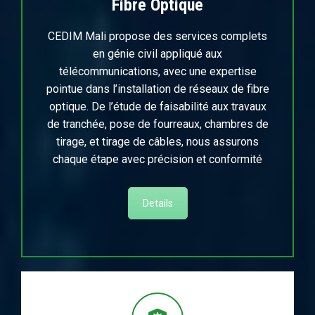
Fibre Optique
CEDIM Mali propose des services complets
en génie civil appliqué aux
télécommunications, avec une expertise
pointue dans l’installation de réseaux de fibre
optique. De l’étude de faisabilité aux travaux
de tranchée, pose de fourreaux, chambres de
tirage, et tirage de câbles, nous assurons
chaque étape avec précision et conformité
Details