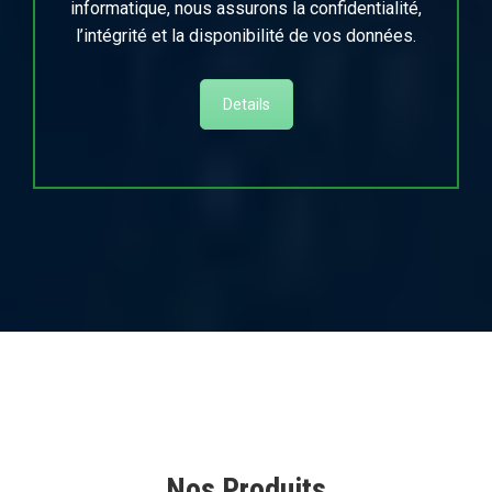
informatique, nous assurons la confidentialité,
l’intégrité et la disponibilité de vos données.
Details
Nos Produits