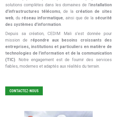
solutions complètes dans les domaines de l’
installation
d’infrastructures télécoms
, de la
création de sites
web
, du
réseau informatique
, ainsi que de la
sécurité
des systèmes d’information
.
Depuis sa création, CEDIM Mali s’est donnée pour
mission de
répondre aux besoins croissants des
entreprises, institutions et particuliers en matière de
technologies de l’information et de la communication
(TIC)
. Notre engagement est de fournir des services
fiables, modernes et adaptés aux réalités du terrain.
CONTACTEZ-NOUS