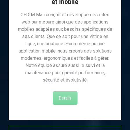
et mobile
CEDIM Mali conçoit et développe des sites
web sur mesure ainsi que des applications
mobiles adaptées aux besoins spécifiques de
ses clients. Que ce soit pour une vitrine en
ligne, une boutique e-commerce ou une
application mobile, nous créons des solutions
modernes, ergonomiques et faciles à gérer.
Notre équipe assure aussi le suivi et la
maintenance pour garantir performance,
sécurité et évolutivité.
Details