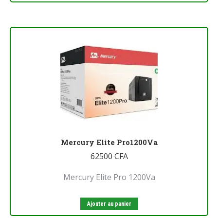
Mercury Elite Pro1200Va
62500
CFA
Mercury Elite Pro 1200Va
Ajouter au panier