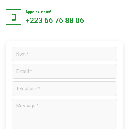
Appelez-nous!
+223 66 76 88 06