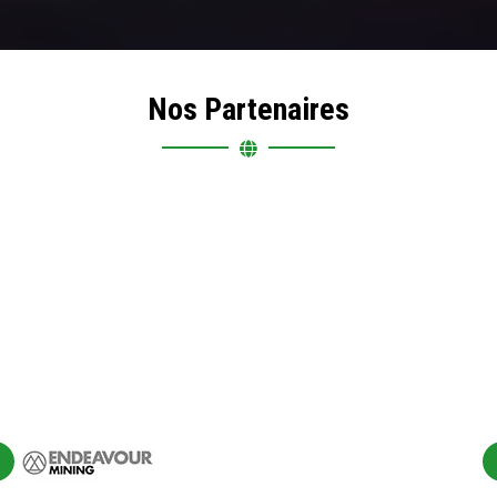
Nos Partenaires