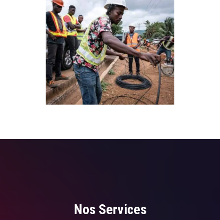
Nos Services