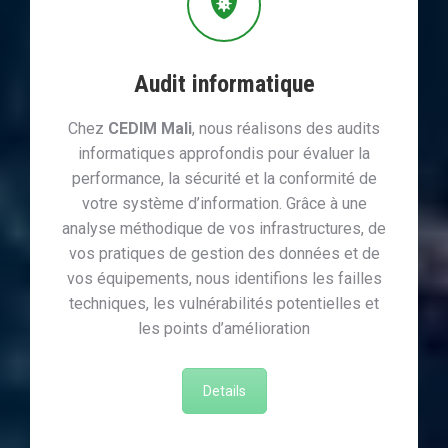
Audit informatique
Chez
CEDIM Mali
, nous réalisons des audits
informatiques approfondis pour évaluer la
performance, la sécurité et la conformité de
votre système d’information. Grâce à une
analyse méthodique de vos infrastructures, de
vos pratiques de gestion des données et de
vos équipements, nous identifions les failles
techniques, les vulnérabilités potentielles et
les points d’amélioration
Details