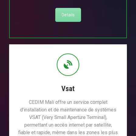
Details
Vsat
CEDIM Mali offre un service complet
d’installation et de maintenance de systèmes
VSAT (Very Small Aperture Terminal),
permettant un accès internet par satellite,
fiable et rapide, même dans les zones les plus