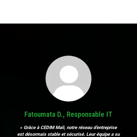
Fatoumata D., Responsable IT
« Grâce à CEDIM Mali, notre réseau d’entreprise
est désormais stable et sécurisé. Leur équipe a su