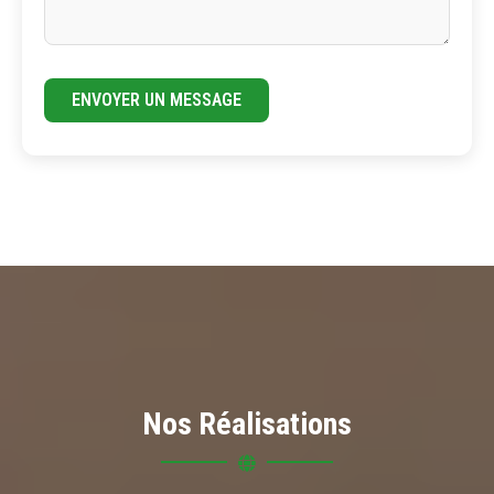
ENVOYER UN MESSAGE
Nos Réalisations