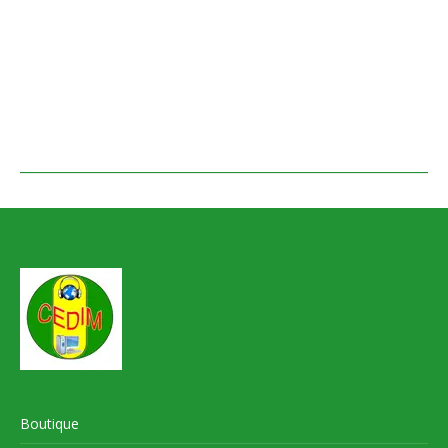
Boutique