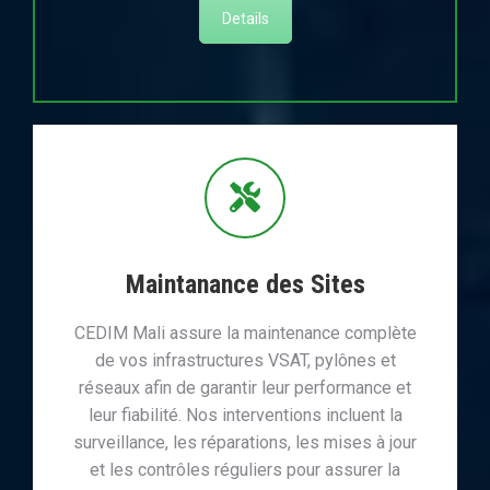
Details
Maintanance des Sites
CEDIM Mali assure la maintenance complète
de vos infrastructures VSAT, pylônes et
réseaux afin de garantir leur performance et
leur fiabilité. Nos interventions incluent la
surveillance, les réparations, les mises à jour
et les contrôles réguliers pour assurer la