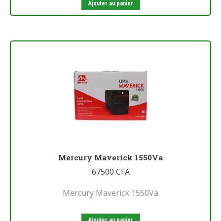
Ajouter au panier
Mercury Maverick 1550Va
67500
CFA
Mercury Maverick 1550Va
Ajouter au panier