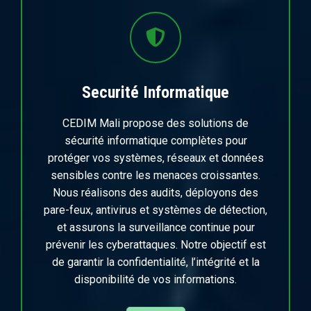
Securité Informatique
CEDIM Mali propose des solutions de
sécurité informatique complètes pour
protéger vos systèmes, réseaux et données
sensibles contre les menaces croissantes.
Nous réalisons des audits, déployons des
pare-feux, antivirus et systèmes de détection,
et assurons la surveillance continue pour
prévenir les cyberattaques. Notre objectif est
de garantir la confidentialité, l’intégrité et la
disponibilité de vos informations.