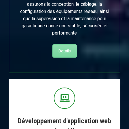
assurons la conception, le câblage, la
configuration des équipements réseau, ainsi
que la supervision et la maintenance pour
garantir une connexion stable, sécurisée et
performante
Details
Développement d'application web