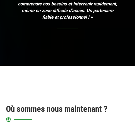
comprendre nos besoins et intervenir rapidement,
même en zone difficile d’accès. Un partenaire
fiable et professionnel ! »
Où sommes nous maintenant ?