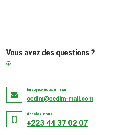
Vous avez des questions ?
Envoyez-nous un mail !
cedim@cedim-mali.com
Appelez-nous!
+223 44 37 02 07