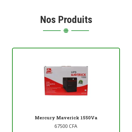
Nos Produits
Mercury Maverick 1550Va
67500
CFA