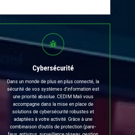
Cybersécurité
Dans un monde de plus en plus connecté, la
sécurité de vos systèmes d’information est
une priorité absolue. CEDIM Mali vous
accompagne dans la mise en place de
solutions de cybersécurité robustes et
adaptées à votre activité. Grâce à une
combinaison d’outils de protection (pare-
feux, antivirus, surveillance réseau, gestion