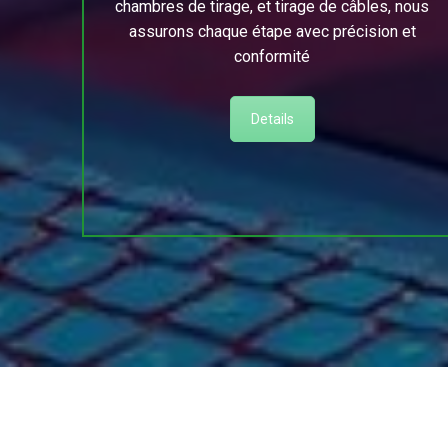
chambres de tirage, et tirage de câbles, nous
assurons chaque étape avec précision et
conformité
Details