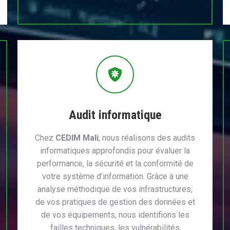
Audit informatique
Chez
CEDIM Mali
, nous réalisons des audits
informatiques approfondis pour évaluer la
performance, la sécurité et la conformité de
votre système d’information. Grâce à une
analyse méthodique de vos infrastructures,
de vos pratiques de gestion des données et
de vos équipements, nous identifions les
failles techniques, les vulnérabilités