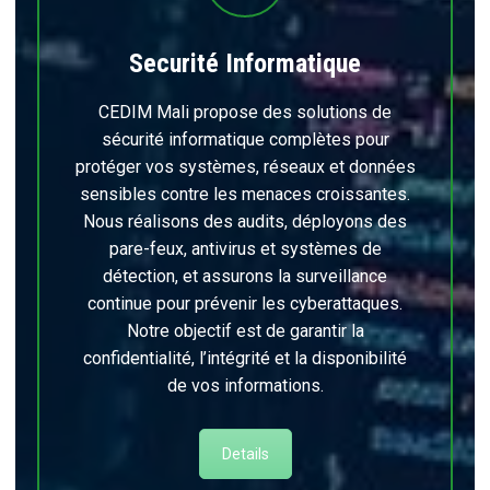
Securité Informatique
CEDIM Mali propose des solutions de
sécurité informatique complètes pour
protéger vos systèmes, réseaux et données
sensibles contre les menaces croissantes.
Nous réalisons des audits, déployons des
pare-feux, antivirus et systèmes de
détection, et assurons la surveillance
continue pour prévenir les cyberattaques.
Notre objectif est de garantir la
confidentialité, l’intégrité et la disponibilité
de vos informations.
Details