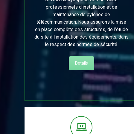
professionnels d’installation et de
maintenance de pylônes de
télécommunication. Nous assurons la mise
en place complète des structures, de l’étude
du site à l’installation des équipements, dans
le respect des normes de sécurité.
Details