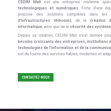
CEDIM Mali
est une entreprise malienne spé
technologiques et numériques
. Forte d’une équ
propose des solutions complètes dans les 
d’infrastructures télécoms
, de la
création 
informatique
, ainsi que de la
sécurité des système
Depuis sa création, CEDIM Mali s’est donnée po
besoins croissants des entreprises, institutions e
technologies de l’information et de la communica
est de fournir des services fiables, modernes et adapt
CONTACTEZ-NOUS