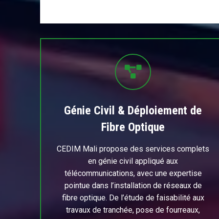
Génie Civil & Déploiement de
Fibre Optique
CEDIM Mali propose des services complets
en génie civil appliqué aux
télécommunications, avec une expertise
pointue dans l’installation de réseaux de
fibre optique. De l’étude de faisabilité aux
travaux de tranchée, pose de fourreaux,