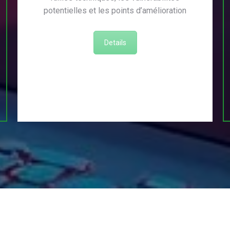
potentielles et les points d’amélioration
Details