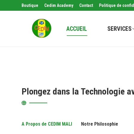
Boutique
Cedim Academy
Contact
Politique de confid
ACCUEIL
SERVICES
Plongez dans la Technologie a
A Propos de CEDIM MALI
Notre Philosophie