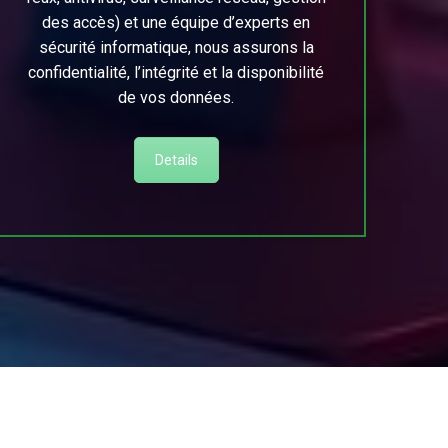
des accès) et une équipe d’experts en
sécurité informatique, nous assurons la
confidentialité, l’intégrité et la disponibilité
de vos données.
Details