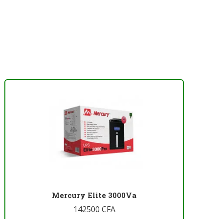
Mercury Elite 3000Va
142500
CFA